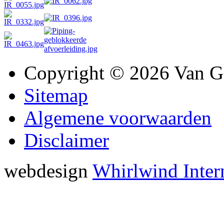
Copyright © 2026 Van G
Sitemap
Algemene voorwaarden
Disclaimer
webdesign
Whirlwind Inter