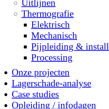
Uitlijnen
Thermografie
Elektrisch
Mechanisch
Pijpleiding & install
Processing
Onze projecten
Lagerschade-analyse
Case studies
Opleiding / infodagen