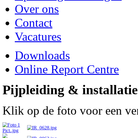
Over ons
Contact
Vacatures
Downloads
Online Report Centre
Pijpleiding & installatie
Klik op de foto voor een ve