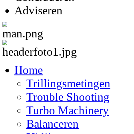
Adviseren
Home
Trillingsmetingen
Trouble Shooting
Turbo Machinery
Balanceren